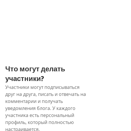
Что могут делать 
участники?
Участники могут подписываться 
друг на друга, писать и отвечать на 
комментарии и получать 
уведомления блога. У каждого 
участника есть персональный 
профиль, который полностью 
настраивается.