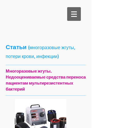
Би Медикал
Статьи
(многоразовые жгуты,
потери крови, инфекции)
Многоразовые жгуты.
Недооцениваемые средства переноса
пациентам мультирезистентных
бактерий