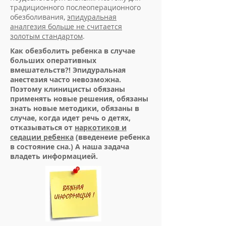
традиционного послеоперационного
обезболивания,
эпидуральная
аналгезия больше не считается
золотым стандартом
.
Как обезболить ребенка в случае
больших оперативных
вмешательств?! Эпидуральная
анестезия часто невозможна.
Поэтому клиницисты обязаны
применять новые решения, обязаны
знать новые методики, обязаны в
случае, когда идет речь о детях,
отказываться от
наркотиков и
седации ребенка
(введенеие ребенка
в состояние сна.) А наша задача
владеть информацией.