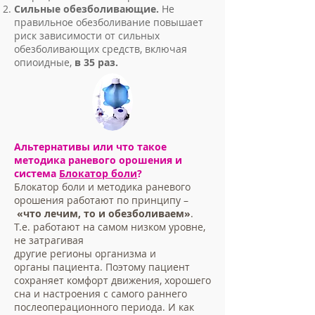
Сильные обезболивающие.
Не
правильное обезболивание повышает
риск зависимости от сильных
обезболивающих средств, включая
опиоидные,
в 35 раз.
Альтернативы или что такое
методика раневого орошения и
система
Блокатор боли
?
Блокатор боли и методика раневого
орошения работают по принципу –
«что лечим, то и обезболиваем»
.
Т.е. работают на самом низком уровне,
не затрагивая
другие регионы организма и
органы пациента. Поэтому пациент
сохраняет комфорт движения, хорошего
сна и настроения с самого раннего
послеоперационного периода. И как