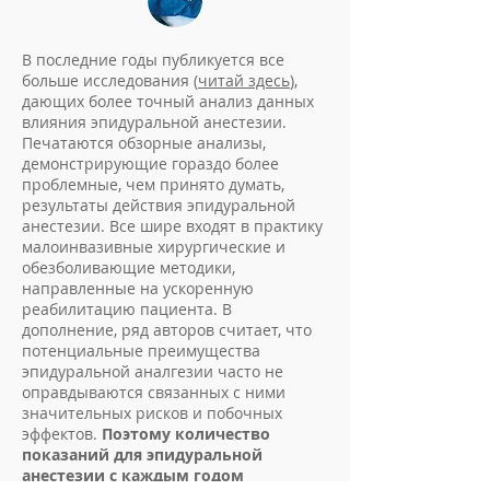
В последние годы публикуется все
больше исследования (
читай здесь
),
дающих более точный анализ данных
влияния эпидуральной анестезии.
Печатаются обзорные анализы,
демонстрирующие гораздо более
проблемные, чем принято думать,
результаты действия эпидуральной
анестезии. Все шире входят в практику
малоинвазивные хирургические и
обезболивающие методики,
направленные на ускоренную
реабилитацию пациента. В
дополнение, ряд авторов считает, что
потенциальные преимущества
эпидуральной аналгезии часто не
оправдываются связанных с ними
значительных рисков и побочных
эффектов.
Поэтому количество
показаний для эпидуральной
анестезии с каждым годом