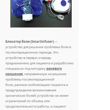
Блокатор боли
(SmartInfuser)
—
устройство для решения проблемы боли в
послеоперационном периоде. Это
устройство в первую очередь
предназначено для пациента и разработано
специально под методику
раневого
орошения
,
направленную на решение
проблемы послеоперационной
боли, раннюю мобилизацию пациента и
предупреждение возникновения
хронических болей;
устройство не имеет
ограничений по объему или
продолжительности работы, и пациент