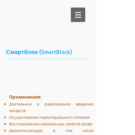
Би Медикал
Смартблок
(SmartBlock)
Применения:
Длительное и равномерное введение
лекарств
Осуществление парентерального питания
Восстановление нормальных свойств крови
Дезинтоксикация, в том числе