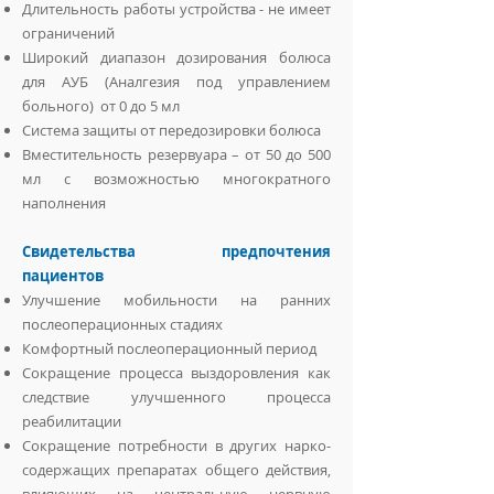
Длительность работы устройства - не имеет
ограничений
Широкий диапазон дозирования болюса
для АУБ (Аналгезия под управлением
больного) от 0 до 5 мл
Система защиты от передозировки болюса
Вместительность резервуара – от 50 до 500
мл с возможностью многократного
наполнения
Свидетельства предпочтения
пациентов
Улучшение мобильности на ранних
послеоперационных стадиях
Комфортный послеоперационный период
Сокращение процесса выздоровления как
следствие улучшенного процесса
реабилитации
Сокращение потребности в других нарко-
содержащих препаратах общего действия,